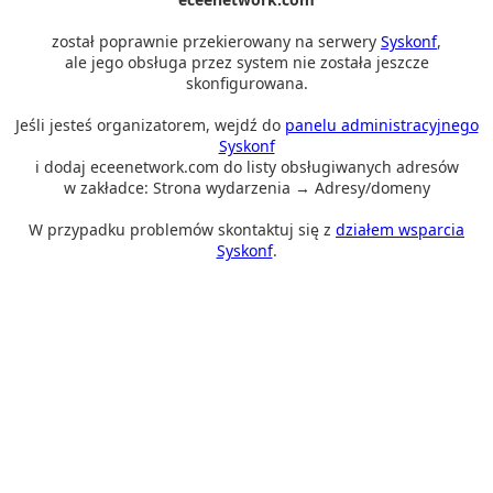
został poprawnie przekierowany na serwery
Syskonf
,
ale jego obsługa przez system nie została jeszcze
skonfigurowana.
Jeśli jesteś organizatorem, wejdź do
panelu administracyjnego
Syskonf
i dodaj eceenetwork.com do listy obsługiwanych adresów
w zakładce: Strona wydarzenia → Adresy/domeny
W przypadku problemów skontaktuj się z
działem wsparcia
Syskonf
.