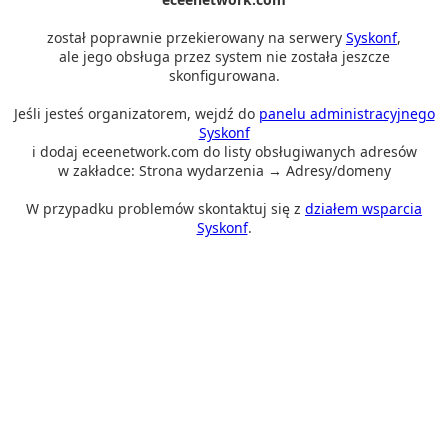
został poprawnie przekierowany na serwery
Syskonf
,
ale jego obsługa przez system nie została jeszcze
skonfigurowana.
Jeśli jesteś organizatorem, wejdź do
panelu administracyjnego
Syskonf
i dodaj eceenetwork.com do listy obsługiwanych adresów
w zakładce: Strona wydarzenia → Adresy/domeny
W przypadku problemów skontaktuj się z
działem wsparcia
Syskonf
.