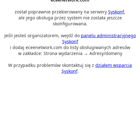
został poprawnie przekierowany na serwery
Syskonf
,
ale jego obsługa przez system nie została jeszcze
skonfigurowana.
Jeśli jesteś organizatorem, wejdź do
panelu administracyjnego
Syskonf
i dodaj eceenetwork.com do listy obsługiwanych adresów
w zakładce: Strona wydarzenia → Adresy/domeny
W przypadku problemów skontaktuj się z
działem wsparcia
Syskonf
.